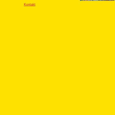
Kontakt